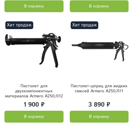
В корзину
В корзину
Хит продаж
Хит продаж
Пистолет для
Пистолет-шприц для жидких
двухкомпонентных
смесей Armero A250/011
материалов Armero A250/012
1 900 ₽
3 890 ₽
В корзину
В корзину