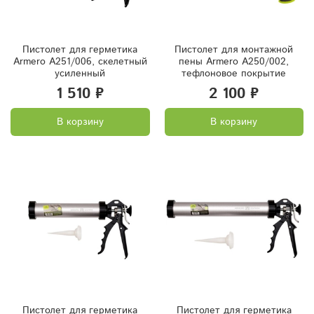
Пистолет для герметика
Пистолет для монтажной
Armero A251/006, скелетный
пены Armero A250/002,
усиленный
тефлоновое покрытие
1 510 ₽
2 100 ₽
В корзину
В корзину
Пистолет для герметика
Пистолет для герметика