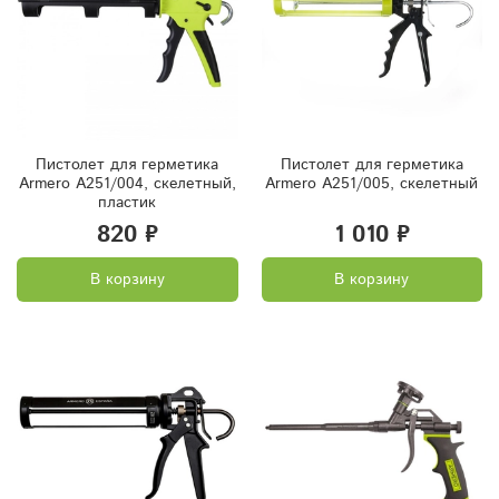
Пистолет для герметика
Пистолет для герметика
Armero A251/004, скелетный,
Armero A251/005, скелетный
пластик
820 ₽
1 010 ₽
В корзину
В корзину