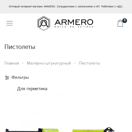
Оптовый интернет-магазин ARMERO. Сотрудничаем с компаниями и ИП. Работаем с НДС.
0
Пистолеты
Главная
Малярно-штукатурный
Пистолеты
Фильтры
Для герметика