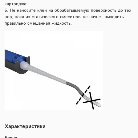
картриджа.
6. Не наносите клей на обрабатываемую поверхность до тех
пор, пока из статического смесителя не начнет выходить
правильно смешанная жидкость.
Характеристики
Бренд