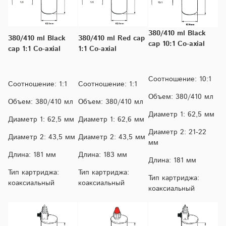
380/410 ml Black
380/410 ml Black
380/410 ml Red cap
cap 10:1 Co-axial
cap 1:1 Co-axial
1:1 Co-axial
Соотношение: 10:1
Соотношение: 1:1
Соотношение: 1:1
Объем: 380/410 мл
Объем: 380/410 мл
Объем: 380/410 мл
Диаметр 1: 62,5 мм
Диаметр 1: 62,5 мм
Диаметр 1: 62,6 мм
Диаметр 2: 21-22
Диаметр 2: 43,5 мм
Диаметр 2: 43,5 мм
мм
Длина: 181 мм
Длина: 183 мм
Длина: 181 мм
Тип картриджа:
Тип картриджа:
Тип картриджа:
коаксиальный
коаксиальный
коаксиальный