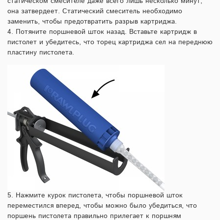
статическом смесителе даже всего лишь несколько минут,
она затвердеет. Статический смеситель необходимо
заменить, чтобы предотвратить разрыв картриджа.
4. Потяните поршневой шток назад. Вставьте картридж в
пистолет и убедитесь, что торец картриджа сел на переднюю
пластину пистолета.
5. Нажмите курок пистолета, чтобы поршневой шток
переместился вперед, чтобы можно было убедиться, что
поршень пистолета правильно прилегает к поршням