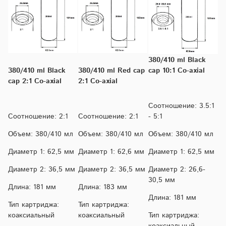
380/410 ml Black
380/410 ml Black
380/410 ml Red cap
cap 10:1 Co-axial
cap 2:1 Co-axial
2:1 Co-axial
Соотношение: 3.5:1
Соотношение: 2:1
Соотношение: 2:1
- 5:1
Объем: 380/410 мл
Объем: 380/410 мл
Объем: 380/410 мл
Диаметр 1: 62,5 мм
Диаметр 1: 62,6 мм
Диаметр 1: 62,5 мм
Диаметр 2: 36,5 мм
Диаметр 2: 36,5 мм
Диаметр 2: 26,6-
30,5 мм
Длина: 181 мм
Длина: 183 мм
Длина: 181 мм
Тип картриджа:
Тип картриджа:
коаксиальный
коаксиальный
Тип картриджа:
коаксиальный