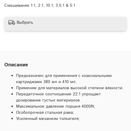
Смешивание 1:1, 2:1, 10:1, 3.5:1 & 5:1
Выбрать
Описание
Предназначен для применения с коаксиальными
картриджами 380 мл и 410 мл.
Применим для материалов высокой степени вязкости.
Передаточное соотношение 22:1 упрощает
дозирование густых материалов
Максимальное давление поршня 4000N;
Особопрочная стальная рама;
Усиленный механизм толкателя;