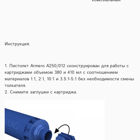
Инструкция:
1. Пистолет Armero A250/012 сконструирован для работы с
картриджами объемом 380 и 410 мл с соотношением
материалов 1:1, 2:1, 10:1 и 3.5:1-5:1 без необходимости смены
толкателя.
2. Снимите заглушки с картриджа.