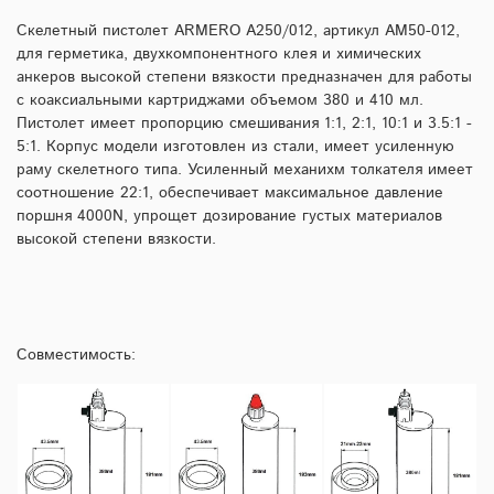
Скелетный пистолет ARMERO A250/012, артикул AM50-012,
для герметика, двухкомпонентного клея и химических
анкеров высокой степени вязкости предназначен для работы
с коаксиальными картриджами объемом 380 и 410 мл.
Пистолет имеет пропорцию смешивания 1:1, 2:1, 10:1 и 3.5:1 -
5:1. Корпус модели изготовлен из стали, имеет усиленную
раму скелетного типа. Усиленный механихм толкателя имеет
соотношение 22:1, обеспечивает максимальное давление
поршня 4000N, упрощет дозирование густых материалов
высокой степени вязкости.
Совместимость: