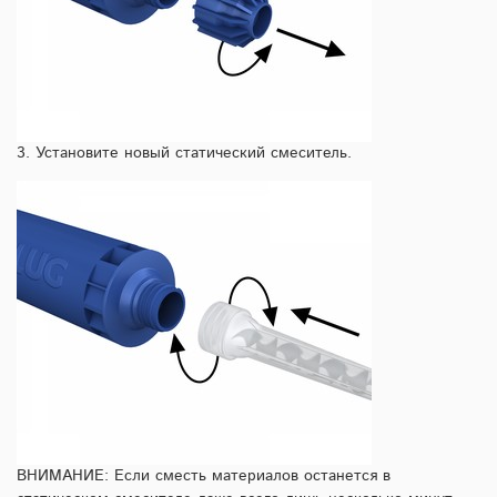
3. Установите новый статический смеситель.
ВНИМАНИЕ: Если сместь материалов останется в