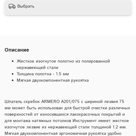
Выбрать
Описание
Жесткое изогнутое полотно из полированной
нержавеющей стали
Толщина полотна - 1.5 мм
Мягкая двухкомпонентная рукоятка
Шпатель скребок ARMERO A201/075 с шириной лезвия 75
мм может быть использован для быстрой очистки различных
поверхностей от износившихся лакокрасочных покрытий и
для монтажа натяжных потолков Инструмент имеет жесткое
изогнутое лезвие из нержавеющей стали толщиной 1.2 мм.
Мягкая двухкомпонентная эргономичная рукоятка удобно