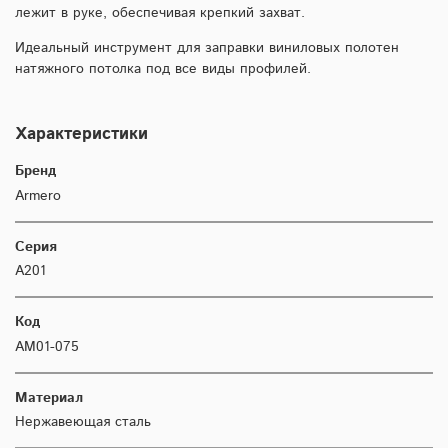
лежит в руке, обеспечивая крепкий захват.
Идеальный инструмент для заправки виниловых полотен
натяжного потолка под все виды профилей.
Характеристики
Бренд
Armero
Серия
A201
Код
AM01-075
Материал
Нержавеющая сталь