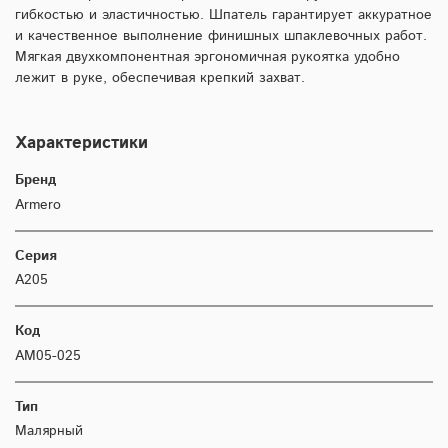
гибкостью и эластичностью. Шпатель гарантирует аккуратное
и качественное выполнение финишных шпаклевочных работ.
Мягкая двухкомпонентная эргономичная рукоятка удобно
лежит в руке, обеспечивая крепкий захват.
Характеристики
Бренд
Armero
Серия
A205
Код
AM05-025
Тип
Малярный