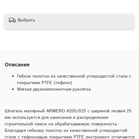
Выбрать
Описание
Гибкое полотно из качественной углеродистой стали с
покрытием PTFE (тефлон)
Мягкая двухкомпонентная рукоятка
Шпатель малярный ARMERO A205/025 с шириной лезвия 25
мм используется для нанесения и распределения
строительной смеси на обрабатываемую поверхность.
Благодаря гибкому полотну из качественной углеродистой
стали с тефлоновым покрытием PTFE инструмент отличается