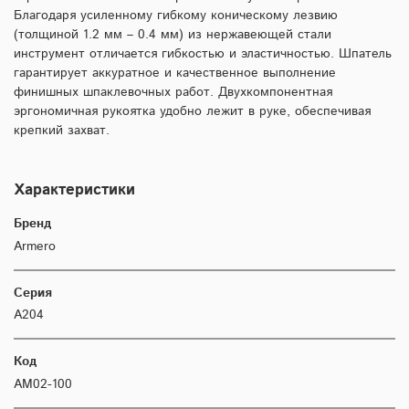
Благодаря усиленному гибкому коническому лезвию
(толщиной 1.2 мм – 0.4 мм) из нержавеющей стали
инструмент отличается гибкостью и эластичностью. Шпатель
гарантирует аккуратное и качественное выполнение
финишных шпаклевочных работ. Двухкомпонентная
эргономичная рукоятка удобно лежит в руке, обеспечивая
крепкий захват.
Характеристики
Бренд
Armero
Серия
A204
Код
AM02-100