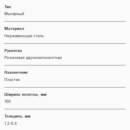
Тип
Малярный
Материал
Нержавеющая сталь
Рукоятка
Резиновая двухкомпонентная
Наконечник
Пластик
Ширина полотна, мм
100
Толщина, мм
1,2-0,4