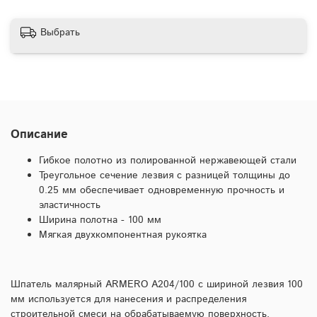
Выбрать
Описание
Гибкое полотно из полированной нержавеющей стали
Треугольное сечение лезвия с разницей толщины до
0.25 мм обеспечивает одновременную прочность и
эластичность
Ширина полотна - 100 мм
Мягкая двухкомпонентная рукоятка
Шпатель малярный ARMERO A204/100 с шириной лезвия 100
мм используется для нанесения и распределения
строительной смеси на обрабатываемую поверхность.