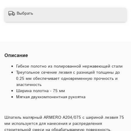
Выбрать
Описание
Гибкое полотно из полированной нержавеющей стали
Треугольное сечение лезвия с разницей толщины до
0.25 мм обеспечивает одновременную прочность и
эластичность
Ширина полотна - 75 мм
Мягкая двухкомпонентная рукоятка
Шпатель малярный ARMERO A204/075 с шириной лезвия 75
мм используется для нанесения и распределения
строительной смеси на обрабатываемую поверхность.