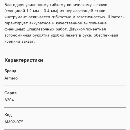
Благодаря усиленному гибкому коническому лезвию
(толщиной 1.2 мм – 0.4 мм) из нержавеющей стали
инструмент отличается гибкостью и эластичностью. Шпатель
гарантирует аккуратное и качественное выполнение
финишных шпаклевочных работ. Двухкомпонентная
эргономичная рукоятка удобно лежит в руке, обеспечивая
крепкий захват.
Характеристики
Бренд
Armero
Серия
A204
Код
AM02-075