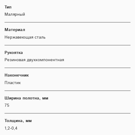
Тип
Малярный
Материал
Нержавеющая сталь
Рукоятка
Резиновая двухкомпонентная
Наконечник
Пластик
Ширина полотна, мм
75
Толщина, мм
1,2-0,4