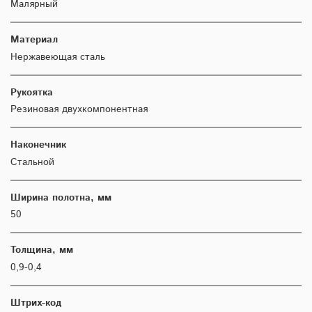
Малярный
Материал
Нержавеющая сталь
Рукоятка
Резиновая двухкомпонентная
Наконечник
Стальной
Ширина полотна, мм
50
Толщина, мм
0,9-0,4
Штрих-код