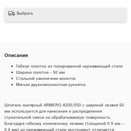
Выбрать
Описание
Гибкое полотно из полированной нержавеющей стали
Ширина полотна - 50 мм
Стальной наконечник-молоток
Мягкая двухкомпонентная рукоятка
Шпатель малярный ARMERO A200/050 с шириной лезвия 50
мм используется для нанесения и распределения
строительной смеси на обрабатываемую поверхность.
Благодаря гибкому коническому лезвию (толщиной 0.9 мм –
0.4 мм) из нержавеющей стали инструмент отличается