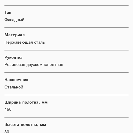
Тип
Фасадный
Материал
Нержавеющая сталь
Рукоятка
Резиновая двухкомпонентная
Наконечник
Стальной
Ширина полотна, мм
450
Высота полотна, мм
80