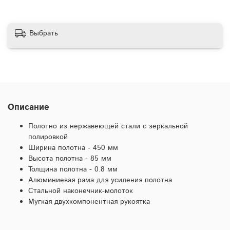
Выбрать
Описание
Полотно из нержавеющей стали с зеркальной
полировкой
Ширина полотна - 450 мм
Высота полотна - 85 мм
Толщина полотна - 0.8 мм
Алюминиевая рама для усиления полотна
Стальной наконечник-молоток
Мугкая двухкомпонентная рукоятка