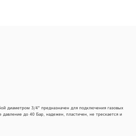
ой диаметром 3/4" предназначен для подключения газовых
 давление до 40 Бар, надежен, пластичен, не трескается и