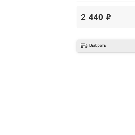
2 440 ₽
Выбрать