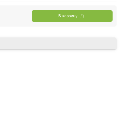
В корзину