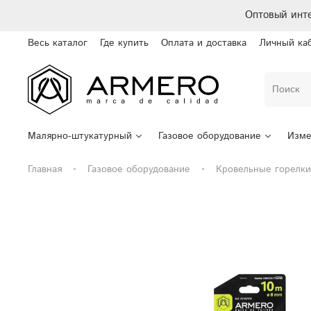
Оптовый инт
Весь каталог
Где купить
Оплата и доставка
Личный ка
Малярно-штукатурный
Газовое оборудование
Изме
Главная
Газовое оборудование
Кровельные горелки