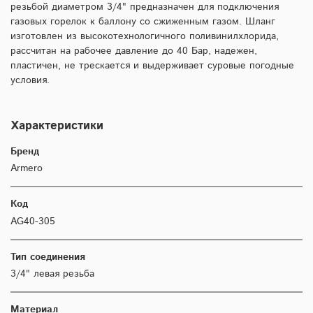
резьбой диаметром 3/4" предназначен для подключения
газовых горелок к баллону со сжиженным газом. Шланг
изготовлен из высокотехнологичного поливинилхлорида,
рассчитан на рабочее давление до 40 Бар, надежен,
пластичен, не трескается и выдерживает суровые погодные
условия.
Характеристики
Бренд
Armero
Код
AG40-305
Тип соединения
3/4" левая резьба
Материал