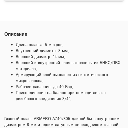
Описание
Длина шланга: 5 метров;
Внутренний диаметр: 8 мм;
Внешний диаметр: 14 мм;
Внешний и внутренний слоя выполнены из БНКС/ПВХ
материала;
Армирующий слой выполнен из синтетического
микроволокна;
Рабочее давление: до 40 Бар;
Присоединение на баллон при помощи левого
резьбового соединения 3/4";
Газовый шланг ARMERO A740/305 длиной 5м с внутренним
диаметром 8 мм и одним латунным переходником с левой