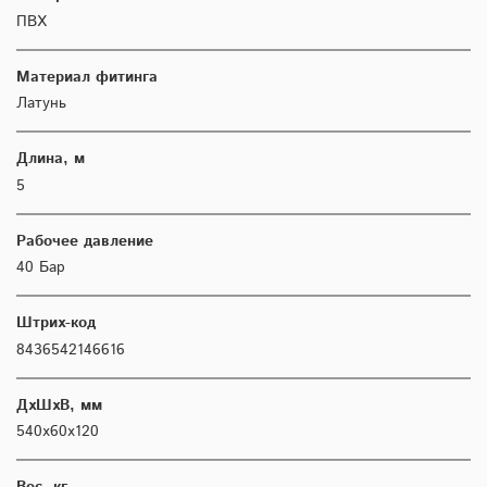
ПВХ
Материал фитинга
Латунь
Длина, м
5
Рабочее давление
40 Бар
Штрих-код
8436542146616
ДхШхВ, мм
540х60х120