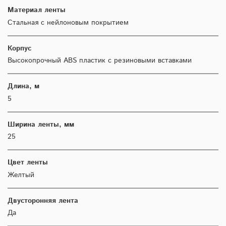
Материал ленты
Стальная с нейлоновым покрытием
Корпус
Высокопрочный ABS пластик с резиновыми вставками
Длина, м
5
Ширина ленты, мм
25
Цвет ленты
Желтый
Двусторонняя лента
Да