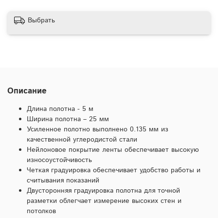
Выбрать
Описание
Длина полотна - 5 м
Ширина полотна – 25 мм
Усиленное полотно выполнено 0.135 мм из
качественной углеродистой стали
Нейлоновое покрытие ленты обеспечивает высокую
износоустойчивость
Четкая градуировка обеспечивает удобство работы и
считывания показаний
Двусторонняя градуировка полотна для точной
разметки облегчает измерение высоких стен и
потолков