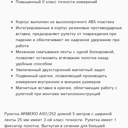
Повышенный II класс точности измерений
Корпус выполнен из высокопрочного ABS пластика
Интегрированные в корпус резиновые противоударные
вставки, предохраняют рулетку от повреждения при
падении и обеспечивают ее надежное удержание при
работе
Механизм сматывания ленты с одной блокировкой,
позволяет остановить втягивание полотна назад
удобным способом
Увеличенный двухсторонний магнитный зацеп
Подвижный крючок, позволяющий производить
измерения внутренних и внешних размеров
Магнитные вставки в крючке, облегчающие работу с
рулеткой при монтаже металлоконструкций
Рулетка ARMERO A101/252 длиной 5 метров с шириной
ленты 25 мм имеет 2-ой класс точности. Рулетка имеет 1
фиксатор полотна. Выгнутая в сечении для большей