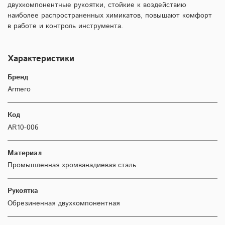
двухкомпонентные рукоятки, стойкие к воздействию
наиболее распространенных химикатов, повышают комфорт
в работе и контроль инструмента.
Характеристики
Бренд
Armero
Код
AR10-006
Материал
Промышленная хромванадиевая сталь
Рукоятка
Обрезиненная двухкомпонентная