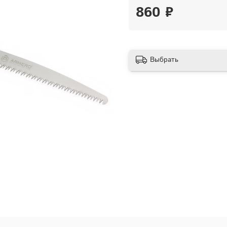
860 ₽
Выбрать