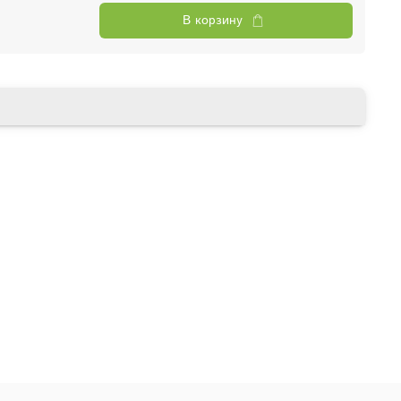
В корзину