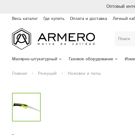
Оптовый инт
Весь каталог
Где купить
Оплата и доставка
Личный ка
Малярно-штукатурный
Газовое оборудование
Изме
Главная
Режущий
Ножовки и пилы