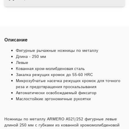
Описание
Фигурные рычажные ножницы по металлу
Длина - 250 мм
Левые
Кованная хром-молибденовая сталь
Закалка режущих кромок до 55-60 HRC
Микрозубчатые насечка режущих кромок для точного
реза и предотвращения проскальзывания
Автоматически освобождаемый фиксатор
Маслостойкие эргономичные рукоятки
Ножницы по металлу ARMERO A521/252 фигурные левые
длиной 250 мм с губками из кованной хромомолибденовой