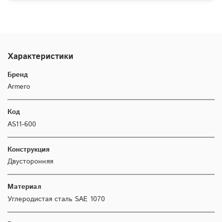
Характеристики
Бренд
Armero
Код
AS11-600
Конструкция
Двусторонняя
Материал
Углеродистая сталь SAE 1070