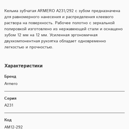
Кельма зубчатая ARMERO A231/292 с зубом предназначена
для равномерного нанесения и распределения клеевого
раствора на поверхность. Рабочее полотно с зеркальной
полировкой изготовлено из нержавеющей стали и оснащено
зубом 12 мм на 12 мм. Усиленная эргономичная
двухкомпонентная рукоятка обладает одновременно
легкостью и прочностью.
Характеристики
Бренд
Armero
Серия
A231
Код
AM12-292