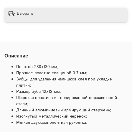
Выбрать
Описание
Полотно 280х130 мм;
Прочное полотно толщиной 0.7 мм;
Зубцы для удаления излишков клея при укладке
плитки;
Размер зуба 12х12 мм;
Широкая пластина из полированной нержавеющей
стали;
Длинный алюминиевый армирующий стержень;
Изогнутый металлический черенок;
Мягкая двухкомпонентная рукоятка;