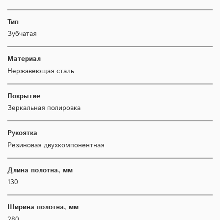
Тип
Зубчатая
Материал
Нержавеющая сталь
Покрытие
Зеркальная полировка
Рукоятка
Резиновая двухкомпонентная
Длина полотна, мм
130
Ширина полотна, мм
280