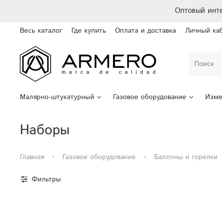
Оптовый инт
Весь каталог
Где купить
Оплата и доставка
Личный ка
Малярно-штукатурный
Газовое оборудование
Изме
Наборы
Главная
Газовое оборудование
Баллоны и горелки
Фильтры