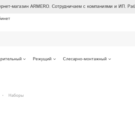
ернет-магазин ARMERO. Сотрудничаем с компаниями и ИП. Раб
бинет
рительный
Режущий
Слесарно-монтажный
Наборы