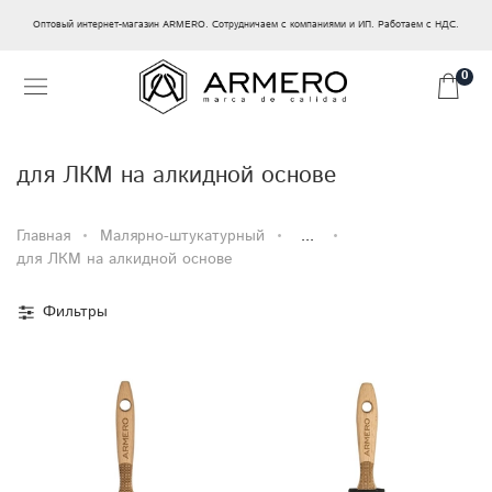
Оптовый интернет-магазин ARMERO. Сотрудничаем с компаниями и ИП. Работаем с НДС.
0
для ЛКМ на алкидной основе
Главная
Малярно-штукатурный
...
для ЛКМ на алкидной основе
Фильтры